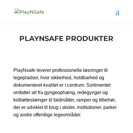
PLAYNSAFE PRODUKTER
PlayNsafe leverer professionelle løsninger til
legepladser, hvor sikkerhed, holdbarhed og
dokumenteret kvalitet er i centrum. Sortimentet
omfatter alt fra gyngeophæng, redegynger og
kolbøttestænger til faldmåtter, ramper og tilbehør,
der er udviklet til brug i skoler, institutioner, parker
og andre offentlige legeområder.