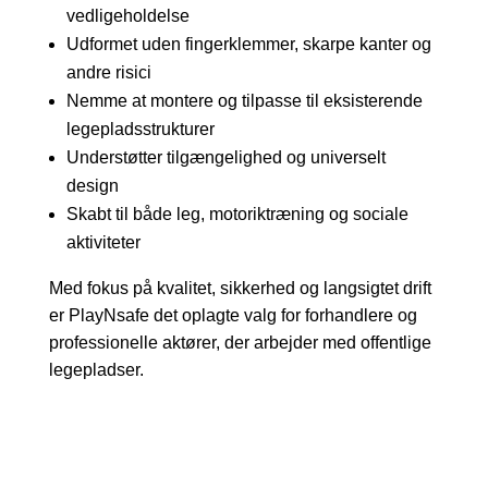
vedligeholdelse
Udformet uden fingerklemmer, skarpe kanter og
andre risici
Nemme at montere og tilpasse til eksisterende
legepladsstrukturer
Understøtter tilgængelighed og universelt
design
Skabt til både leg, motoriktræning og sociale
aktiviteter
Med fokus på kvalitet, sikkerhed og langsigtet drift
er PlayNsafe det oplagte valg for forhandlere og
professionelle aktører, der arbejder med offentlige
legepladser.