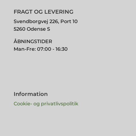
FRAGT OG LEVERING
Svendborgvej 226, Port 10
5260 Odense S
ÅBNINGSTIDER
Man-Fre: 07:00 - 16:30
Information
Cookie- og privatlivspolitik