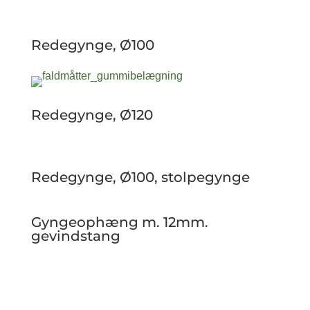
Redegynge, Ø100
Redegynge, Ø120
Redegynge, Ø100, stolpegynge
Gyngeophæng m. 12mm.
gevindstang