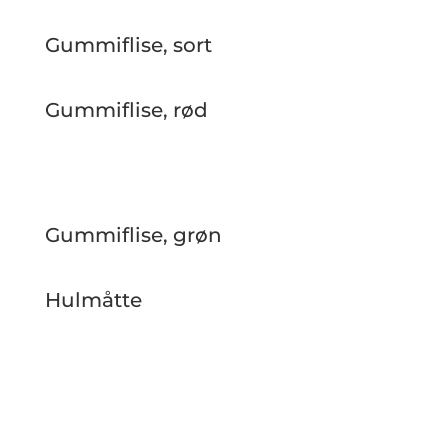
Gummiflise, sort
Gummiflise, rød
Gummiflise, grøn
Hulmåtte